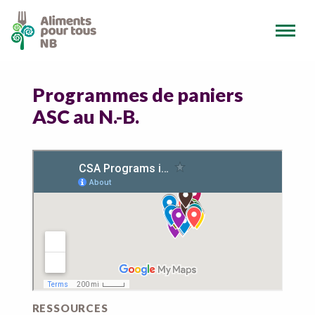
Programmes de paniers
ASC au N.-B.
RESSOURCES