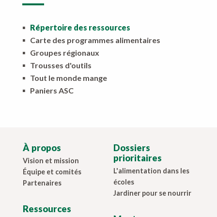
▪
Répertoire des ressources
▪
Carte des programmes alimentaires
▪
Groupes régionaux
▪
Trousses d'outils
▪
Tout le monde mange
▪
Paniers ASC
À propos
Dossiers
prioritaires
Vision et mission
L'alimentation dans les
Équipe et comités
écoles
Partenaires
Jardiner pour se nourrir
Ressources