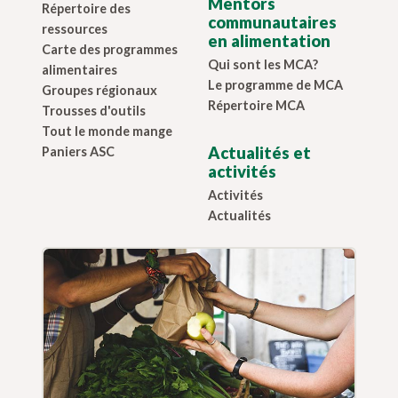
Mentors
Répertoire des
communautaires
ressources
en alimentation
Carte des programmes
Qui sont les MCA?
alimentaires
Le programme de MCA
Groupes régionaux
Répertoire MCA
Trousses d'outils
Tout le monde mange
Actualités et
Paniers ASC
activités
Activités
Actualités