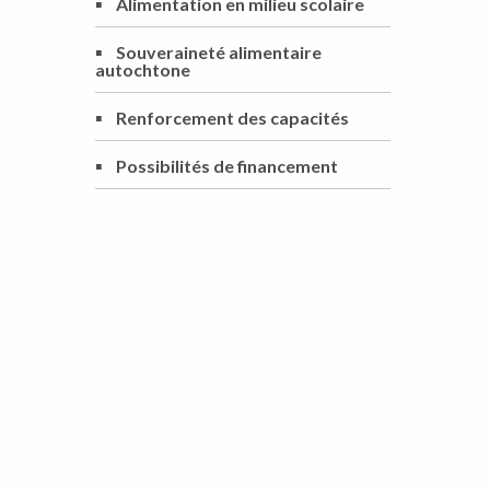
▪
Alimentation en milieu scolaire
▪
Souveraineté alimentaire
autochtone
▪
Renforcement des capacités
▪
Possibilités de financement