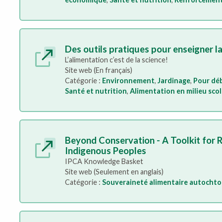
Des outils pratiques pour enseigner la
L’alimentation c’est de la science!
Site web (En français)
Catégorie :
Environnement
,
Jardinage
,
Pour dé
Santé et nutrition
,
Alimentation en milieu scol
Beyond Conservation - A Toolkit for 
Indigenous Peoples
IPCA Knowledge Basket
Site web (Seulement en anglais)
Catégorie :
Souveraineté alimentaire autocht