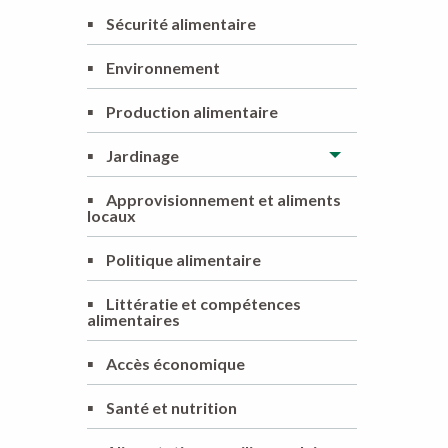
▪
Sécurité alimentaire
▪
Environnement
▪
Production alimentaire
▪
Jardinage
▪
Approvisionnement et aliments
locaux
▪
Politique alimentaire
▪
Littératie et compétences
alimentaires
▪
Accès économique
▪
Santé et nutrition