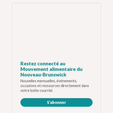
Restez connecté au
Mouvement alimentaire du
Nouveau-Brunswick
Nouvelles mensuelles, événements,
occasions et ressources directement dans
votre boîte courriel.
S'abonner