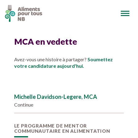
MCA en vedette
Avez-vous une histoire à partager?
Soumettez
votre candidature aujourd'hui.
Michelle Davidson-Legere, MCA
Continue
LE PROGRAMME DE MENTOR
COMMUNAUTAIRE EN ALIMENTATION