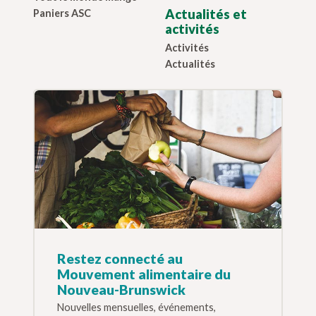
Actualités et
Paniers ASC
activités
Activités
Actualités
Restez connecté au
Mouvement alimentaire du
Nouveau-Brunswick
Nouvelles mensuelles, événements,