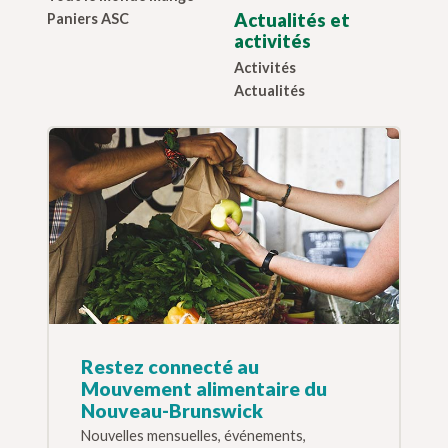
Actualités et
Paniers ASC
activités
Activités
Actualités
Restez connecté au
Mouvement alimentaire du
Nouveau-Brunswick
Nouvelles mensuelles, événements,