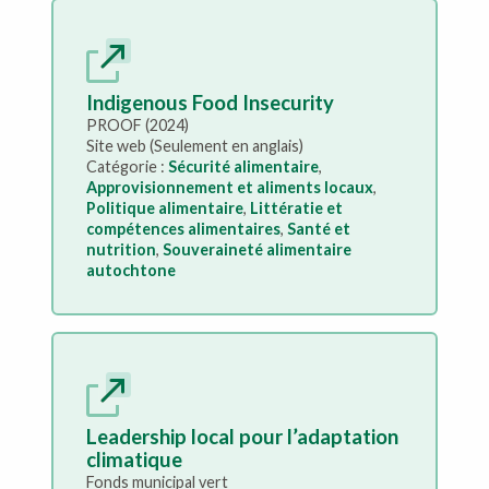
Indigenous Food Insecurity
PROOF (2024)
Site web (Seulement en anglais)
Catégorie :
Sécurité alimentaire
,
Approvisionnement et aliments locaux
,
Politique alimentaire
,
Littératie et
compétences alimentaires
,
Santé et
nutrition
,
Souveraineté alimentaire
autochtone
Leadership local pour l’adaptation
climatique
Fonds municipal vert