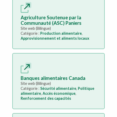
Agriculture Soutenue par la
Communauté (ASC) Paniers
Site web (Bilingue)
Catégorie :
Production alimentaire
,
Approvisionnement et aliments locaux
Banques alimentaires Canada
Site web (Bilingue)
Catégorie :
Sécurité alimentaire
,
Politique
alimentaire
,
Accès économique
,
Renforcement des capacités