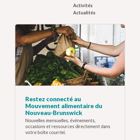
Activités
Actualités
Restez connecté au
Mouvement alimentaire du
Nouveau-Brunswick
Nouvelles mensuelles, événements,
occasions et ressources directement dans
votre boîte courriel.