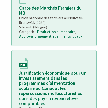
Carte des Marchés Fermiers du
NB
Union nationale des fermiers au Nouveau-
Brunswick (2024)
Site web (Bilingue)
Catégorie :
Production alimentaire
,
Approvisionnement et aliments locaux
Justification économique pour un
investissement dans les
programmes d’alimentation
scolaire au Canada : les
répercussions multisectorielles
dans des pays à revenu élevé
comparables