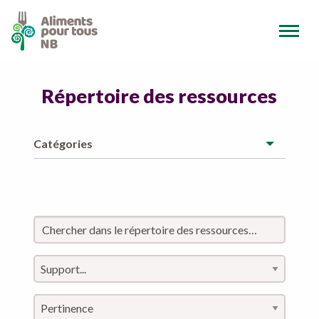
Répertoire des ressources
Catégories