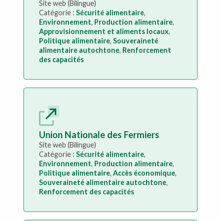
Site web (Bilingue)
Catégorie :
Sécurité alimentaire
,
Environnement
,
Production alimentaire
,
Approvisionnement et aliments locaux
,
Politique alimentaire
,
Souveraineté
alimentaire autochtone
,
Renforcement
des capacités
Union Nationale des Fermiers
Site web (Bilingue)
Catégorie :
Sécurité alimentaire
,
Environnement
,
Production alimentaire
,
Politique alimentaire
,
Accès économique
,
Souveraineté alimentaire autochtone
,
Renforcement des capacités