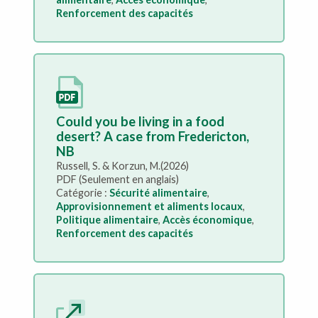
Renforcement des capacités
Could you be living in a food
desert? A case from Fredericton,
NB
Russell, S. & Korzun, M.(2026)
PDF (Seulement en anglais)
Catégorie :
Sécurité alimentaire
,
Approvisionnement et aliments locaux
,
Politique alimentaire
,
Accès économique
,
Renforcement des capacités