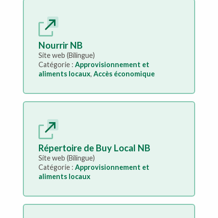
Nourrir NB
Site web (Bilingue)
Catégorie :
Approvisionnement et
aliments locaux
,
Accès économique
Répertoire de Buy Local NB
Site web (Bilingue)
Catégorie :
Approvisionnement et
aliments locaux